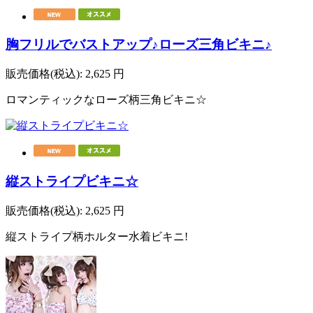
胸フリルでバストアップ♪ローズ三角ビキニ♪
販売価格(税込):
2,625
円
ロマンティックなローズ柄三角ビキニ☆
縦ストライプビキニ☆
販売価格(税込):
2,625
円
縦ストライプ柄ホルター水着ビキニ!