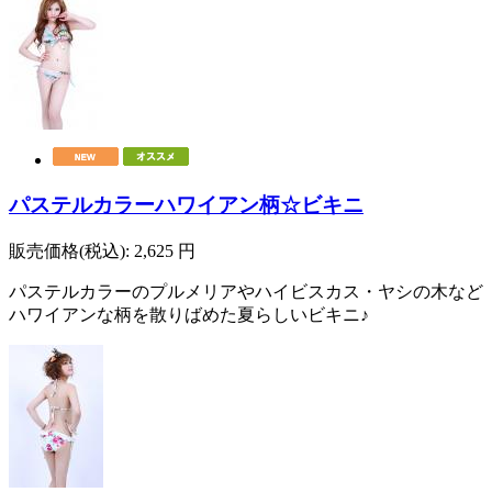
パステルカラーハワイアン柄☆ビキニ
販売価格(税込):
2,625
円
パステルカラーのプルメリアやハイビスカス・ヤシの木など
ハワイアンな柄を散りばめた夏らしいビキニ♪