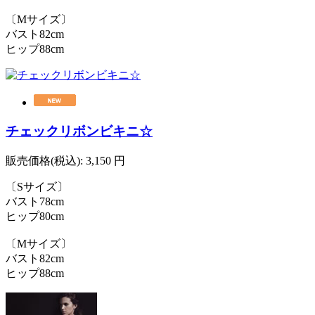
〔Mサイズ〕
バスト82cm
ヒップ88cm
チェックリボンビキニ☆
販売価格(税込):
3,150
円
〔Sサイズ〕
バスト78cm
ヒップ80cm
〔Mサイズ〕
バスト82cm
ヒップ88cm