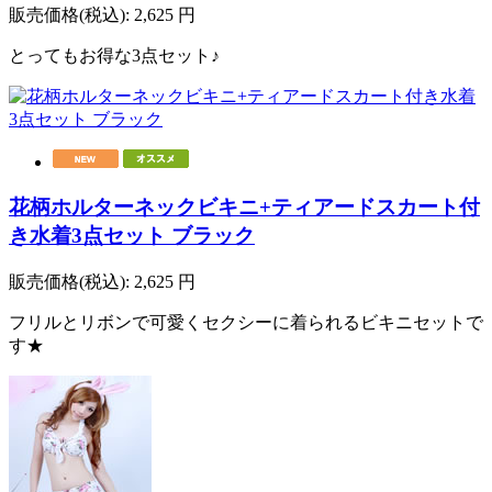
販売価格(税込):
2,625
円
とってもお得な3点セット♪
花柄ホルターネックビキニ+ティアードスカート付
き水着3点セット ブラック
販売価格(税込):
2,625
円
フリルとリボンで可愛くセクシーに着られるビキニセットで
す★